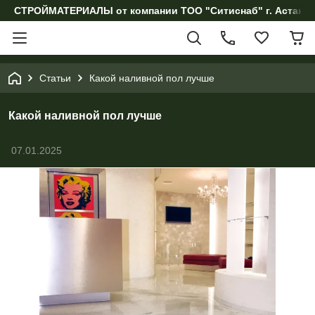
СТРОЙМАТЕРИАЛЫ от компании ТОО "Ситиснаб" г. Астана, 
Статьи
Какой наливной пол лучше
Какой наливной пол лучше
07.01.2025