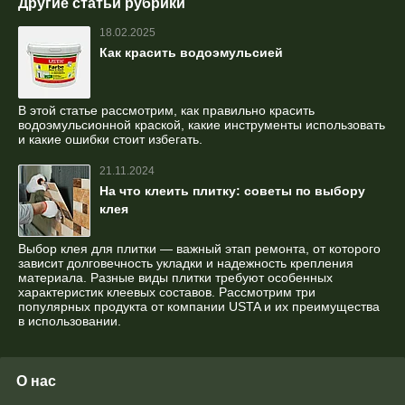
Другие статьи рубрики
18.02.2025
Как красить водоэмульсией
В этой статье рассмотрим, как правильно красить
водоэмульсионной краской, какие инструменты использовать
и какие ошибки стоит избегать.
21.11.2024
На что клеить плитку: советы по выбору
клея
Выбор клея для плитки — важный этап ремонта, от которого
зависит долговечность укладки и надежность крепления
материала. Разные виды плитки требуют особенных
характеристик клеевых составов. Рассмотрим три
популярных продукта от компании USTA и их преимущества
в использовании.
О нас