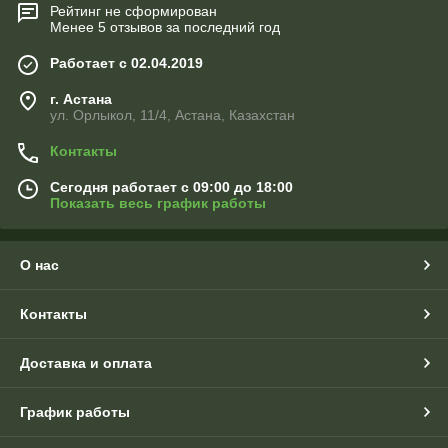
Рейтинг не сформирован
Менее 5 отзывов за последний год
Работает с 02.04.2019
г. Астана
ул. Орлыкол, 11/4, Астана, Казахстан
Контакты
Сегодня работает с 09:00 до 18:00
Показать весь график работы
О нас
Контакты
Доставка и оплата
График работы