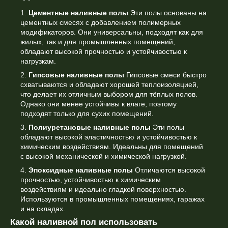
Цементные наливные полы
Эти полы основаны на
цементных смесях с добавлением полимерных
модификаторов. Они универсальны, подходят как для
жилых, так и для промышленных помещений,
обладают высокой прочностью и устойчивостью к
нагрузкам.
Гипсовые наливные полы
Гипсовые смеси быстро
схватываются и обладают хорошей теплоизоляцией,
что делает их отличным выбором для тёплых полов.
Однако они менее устойчивы к влаге, поэтому
подходят только для сухих помещений.
Полиуретановые наливные полы
Эти полы
обладают высокой эластичностью и устойчивостью к
химическим воздействиям. Идеальны для помещений
с высокой механической и химической нагрузкой.
Эпоксидные наливные полы
Отличаются высокой
прочностью, устойчивостью к химическим
воздействиям и идеально гладкой поверхностью.
Используются в промышленных помещениях, гаражах
и на складах.
Какой наливной пол использовать