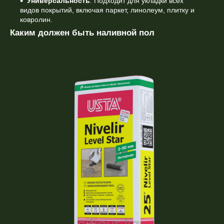
Универсальность
. Подходит для укладки всех
видов покрытий, включая паркет, линолеум, плитку и
ковролин.
Каким должен быть наливной пол