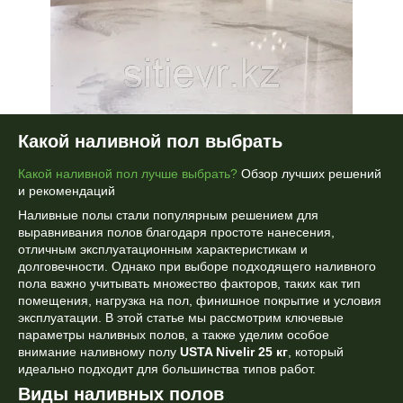
Какой наливной пол выбрать
Какой наливной пол лучше выбрать?
Обзор лучших решений
и рекомендаций
Наливные полы стали популярным решением для
выравнивания полов благодаря простоте нанесения,
отличным эксплуатационным характеристикам и
долговечности. Однако при выборе подходящего наливного
пола важно учитывать множество факторов, таких как тип
помещения, нагрузка на пол, финишное покрытие и условия
эксплуатации. В этой статье мы рассмотрим ключевые
параметры наливных полов, а также уделим особое
внимание наливному полу
USTA Nivelir 25 кг
, который
идеально подходит для большинства типов работ.
Виды наливных полов