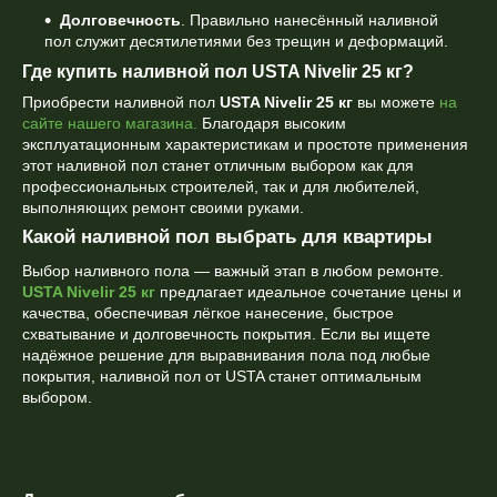
Долговечность
. Правильно нанесённый наливной
пол служит десятилетиями без трещин и деформаций.
Где купить наливной пол USTA Nivelir 25 кг?
Приобрести наливной пол
USTA Nivelir 25 кг
вы можете
на
сайте нашего магазина.
Благодаря высоким
эксплуатационным характеристикам и простоте применения
этот наливной пол станет отличным выбором как для
профессиональных строителей, так и для любителей,
выполняющих ремонт своими руками.
Какой наливной пол выбрать для квартиры
Выбор наливного пола — важный этап в любом ремонте.
USTA Nivelir 25 кг
предлагает идеальное сочетание цены и
качества, обеспечивая лёгкое нанесение, быстрое
схватывание и долговечность покрытия. Если вы ищете
надёжное решение для выравнивания пола под любые
покрытия, наливной пол от USTA станет оптимальным
выбором.