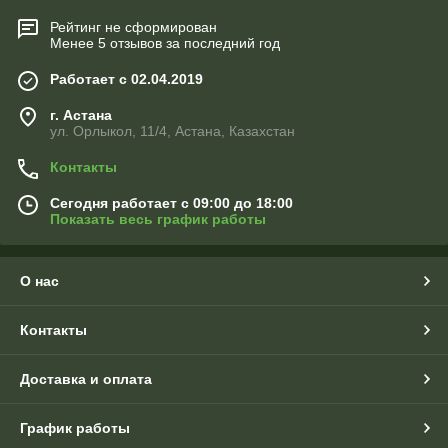
Рейтинг не сформирован
Менее 5 отзывов за последний год
Работает с 02.04.2019
г. Астана
ул. Орлыкол, 11/4, Астана, Казахстан
Контакты
Сегодня работает с 09:00 до 18:00
Показать весь график работы
О нас
Контакты
Доставка и оплата
График работы