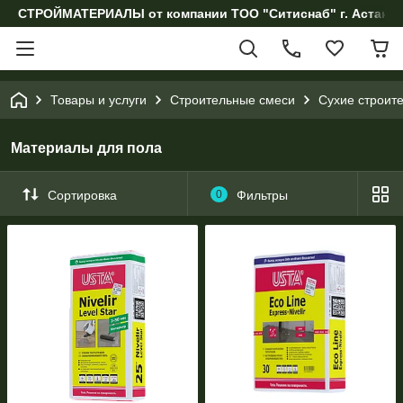
СТРОЙМАТЕРИАЛЫ от компании ТОО "Ситиснаб" г. Астана, 
Товары и услуги
Строительные смеси
Сухие строит
Материалы для пола
Сортировка
0
Фильтры