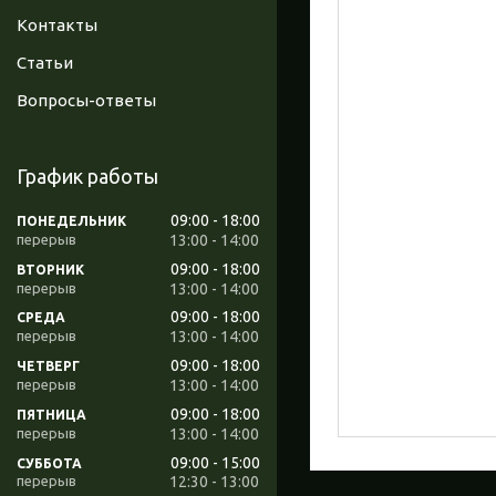
Контакты
Статьи
Вопросы-ответы
График работы
09:00
18:00
ПОНЕДЕЛЬНИК
13:00
14:00
09:00
18:00
ВТОРНИК
13:00
14:00
09:00
18:00
СРЕДА
13:00
14:00
09:00
18:00
ЧЕТВЕРГ
13:00
14:00
09:00
18:00
ПЯТНИЦА
13:00
14:00
09:00
15:00
СУББОТА
12:30
13:00