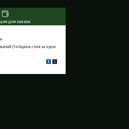
ия для заказа
а.
ваний (толщина слоя за одно