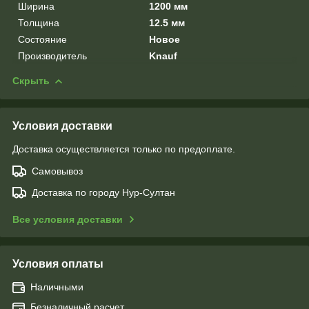
Ширина
1200 мм
Толщина
12.5 мм
Состояние
Новое
Производитель
Knauf
Скрыть
Условия доставки
Доставка осуществляется только по предоплате.
Самовывоз
Доставка по городу Нур-Султан
Все условия доставки
Условия оплаты
Наличными
Безналичный расчет