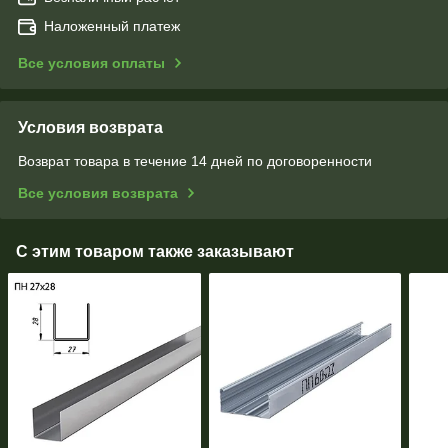
Наложенный платеж
Все условия оплаты
Условия возврата
Возврат товара в течение 14 дней по договоренности
Все условия возврата
С этим товаром также заказывают