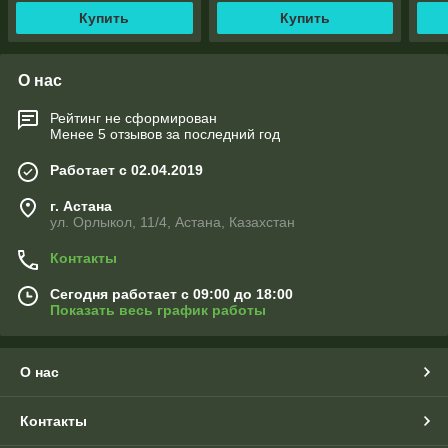
Купить
Купить
О нас
Рейтинг не сформирован
Менее 5 отзывов за последний год
Работает с 02.04.2019
г. Астана
ул. Орлыкол, 11/4, Астана, Казахстан
Контакты
Сегодня работает с 09:00 до 18:00
Показать весь график работы
О нас
Контакты