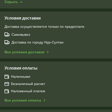
Скрыть
Условия доставки
Доставка осуществляется только по предоплате.
Самовывоз
Доставка по городу Нур-Султан
Все условия доставки
Условия оплаты
Наличными
Безналичный расчет
Наложенный платеж
Все условия оплаты