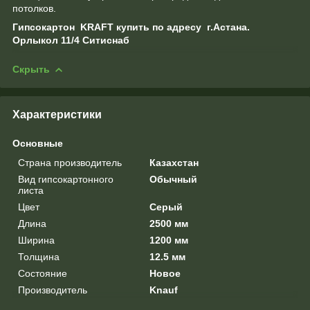
потолков.
Гипсокартон KRAFT купить по адресу г.Астана.
Орлыкол 11/4 Ситиснаб
Скрыть
Характеристики
Основные
Страна производитель
Казахстан
Вид гипсокартонного
Обычный
листа
Цвет
Серый
Длина
2500 мм
Ширина
1200 мм
Толщина
12.5 мм
Состояние
Новое
Производитель
Knauf