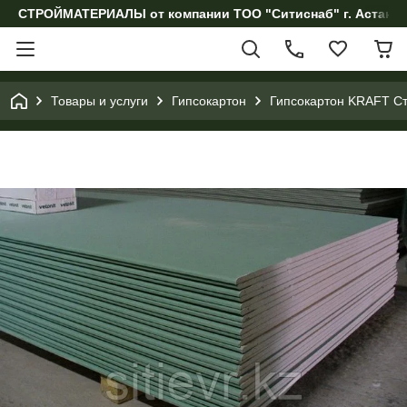
СТРОЙМАТЕРИАЛЫ от компании ТОО "Ситиснаб" г. Астана, 
Товары и услуги
Гипсокартон
Гипсокартон KRAFT Ст