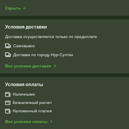
Скрыть
Условия доставки
Доставка осуществляется только по предоплате.
Самовывоз
Доставка по городу Нур-Султан
Все условия доставки
Условия оплаты
Наличными
Безналичный расчет
Наложенный платеж
Все условия оплаты