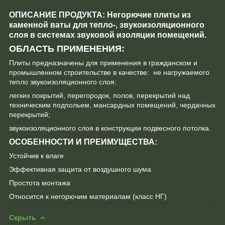
ОПИСАНИЕ ПРОДУКТА:
Негорючие плиты из
каменной ваты для тепло-, звукоизоляционного
слоя в системах звуковой изоляции помещений.
ОБЛАСТЬ ПРИМЕНЕНИЯ:
Плиты предназначены для применения в гражданском и
промышленном строительстве в качестве: не нагружаемого
тепло звукоизоляционного слоя:
легких покрытий, перегородок, полов, перекрытий над
техническим подпольем, мансардных помещений, чердачных
перекрытий;
звукоизоляционного слоя в конструкции подвесного потолка.
ОСОБЕННОСТИ И ПРЕИМУЩЕСТВА:
Устойчив к влаге
Эффективная защита от воздушного шума
Простота монтажа
Относится к негорючим материалам (класс НГ)
Скрыть