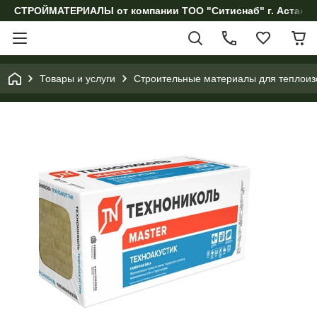
СТРОЙМАТЕРИАЛЫ от компании ТОО "Ситиснаб" г. Астана, 
Товары и услуги
Строительные материалы для теплоиз