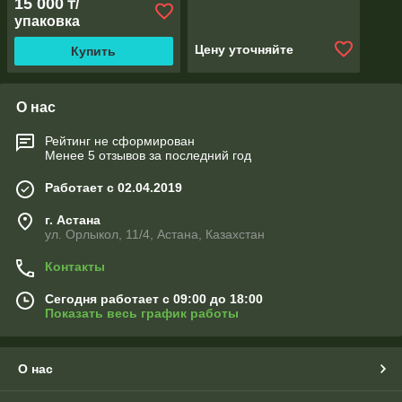
15 000
₸/
упаковка
Цену уточняйте
Купить
О нас
Рейтинг не сформирован
Менее 5 отзывов за последний год
Работает с 02.04.2019
г. Астана
ул. Орлыкол, 11/4, Астана, Казахстан
Контакты
Сегодня работает с 09:00 до 18:00
Показать весь график работы
О нас