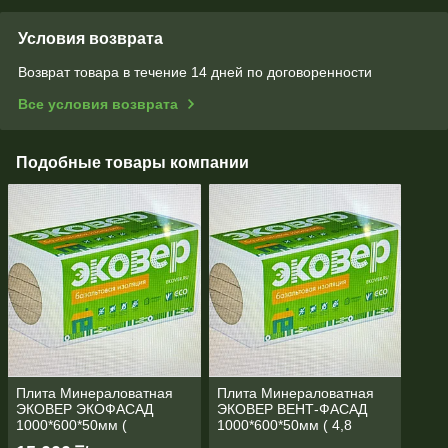
Условия возврата
Возврат товара в течение 14 дней по договоренности
Все условия возврата
Подобные товары компании
Плита Минераловатная
Плита Минераловатная
ЭКОВЕР ЭКОФАСАД
ЭКОВЕР ВЕНТ-ФАСАД
1000*600*50мм (
1000*600*50мм ( 4,8
4,8м2=0,24м3 = 8 плит)
м2=2,4 м3 = 8 плит)