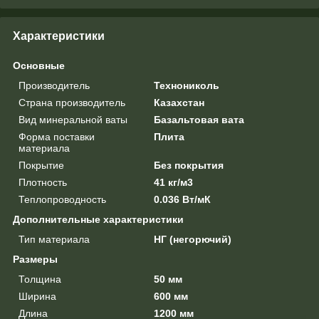
Характеристики
Основные
Производитель
Технониколь
Страна производитель
Казахстан
Вид минеральной ваты
Базальтовая вата
Форма поставки
Плита
материала
Покрытие
Без покрытия
Плотность
41 кг/м3
Теплопроводность
0.036 Вт/мК
Дополнительные характеристики
Тип материала
НГ (негорючий)
Размеры
Толщина
50 мм
Ширина
600 мм
Длина
1200 мм