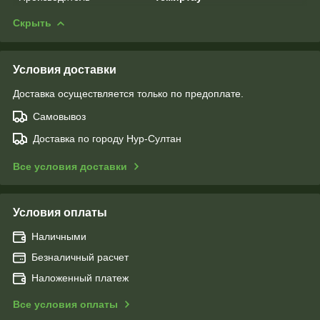
Скрыть
Условия доставки
Доставка осуществляется только по предоплате.
Самовывоз
Доставка по городу Нур-Султан
Все условия доставки
Условия оплаты
Наличными
Безналичный расчет
Наложенный платеж
Все условия оплаты