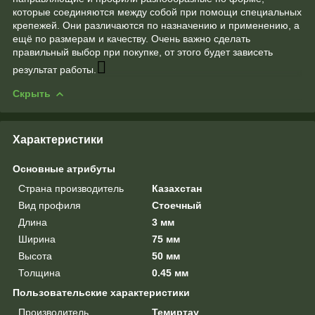
которые соединяются между собой при помощи специальных
крепежей. Они различаются по назначению и применению, а
ещё по размерам и качеству. Очень важно сделать
правильный выбор при покупке, от этого будет зависеть
результат работы.
Скрыть
Характеристики
Основные атрибуты
Страна производитель
Казахстан
Вид профиля
Стоечный
Длина
3 мм
Ширина
75 мм
Высота
50 мм
Толщина
0.45 мм
Пользовательские характеристики
Производитель
Темиртау