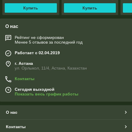
Купить
Купить
О нас
Рейтинг не сформирован
Менее 5 отзывов за последний год
Работает с 02.04.2019
г. Астана
ул. Орлыкол, 11/4, Астана, Казахстан
Контакты
Сегодня выходной
Показать весь график работы
О нас
Контакты