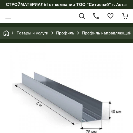
СТРОЙМАТЕРИАЛЫ от компании ТОО "Ситиснаб" г. Астана, 
Товары и услуги
Профиль
Профиль направляющий 7