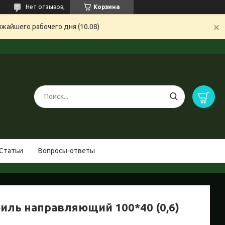
Нет отзывов,
Корзина
жайшего рабочего дня (10.08)
Статьи
Вопросы-ответы
иль направляющий 100*40 (0,6)