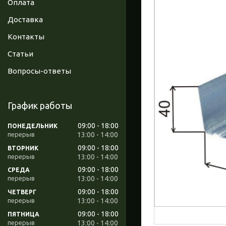
Оплата
Доставка
Контакты
Статьи
Вопросы-ответы
График работы
09:00
18:00
ПОНЕДЕЛЬНИК
13:00
14:00
09:00
18:00
ВТОРНИК
13:00
14:00
09:00
18:00
СРЕДА
13:00
14:00
09:00
18:00
ЧЕТВЕРГ
13:00
14:00
09:00
18:00
ПЯТНИЦА
13:00
14:00