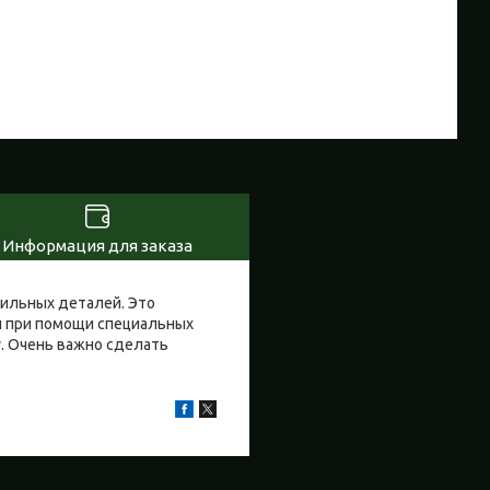
Информация для заказа
бильных деталей. Это
й при помощи специальных
у. Очень важно сделать