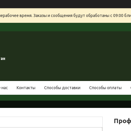
нерабочее время. Заказы и сообщения будут обработаны с 09:00 бли
тан
 нас
Контакты
Способы доставки
Способы оплаты
Проф