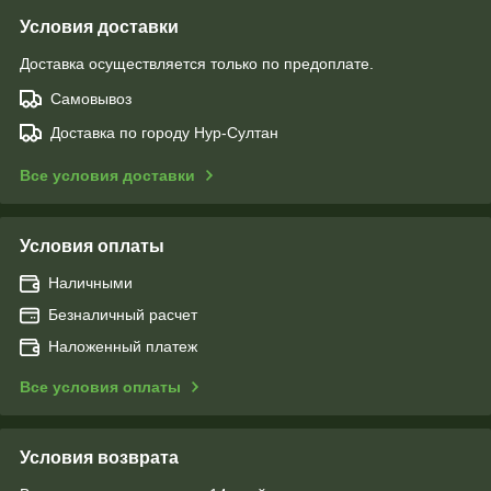
Условия доставки
Доставка осуществляется только по предоплате.
Самовывоз
Доставка по городу Нур-Султан
Все условия доставки
Условия оплаты
Наличными
Безналичный расчет
Наложенный платеж
Все условия оплаты
Условия возврата