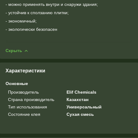
- можно применять внутри и снаружи здания;
- устойчив к сползанию плитки;
- экономичный;
- экологически безопасен
Скрыть
Характеристики
Основные
Производитель
Elif Chemicals
Страна производитель
Казахстан
Тип использования
Универсальный
Состояние клея
Сухая смесь