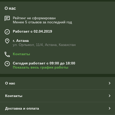
О нас
Рейтинг не сформирован
Менее 5 отзывов за последний год
Работает с 02.04.2019
г. Астана
ул. Орлыкол, 11/4, Астана, Казахстан
Контакты
Сегодня работает с 09:00 до 18:00
Показать весь график работы
О нас
Контакты
Доставка и оплата