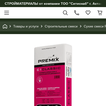
СТРОЙМАТЕРИАЛЫ от компании ТОО "Ситиснаб" г. Астана, 
Товары и услуги
Строительные смеси
Сухие смеси 