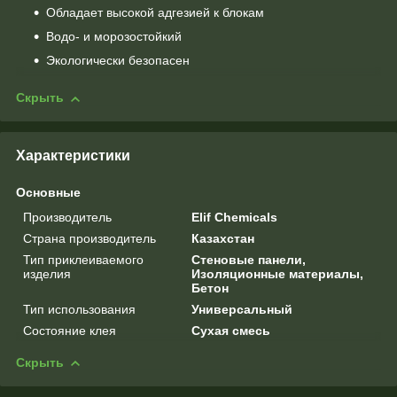
Обладает высокой адгезией к блокам
Водо- и морозостойкий
Экологически безопасен
Скрыть
Характеристики
Основные
Производитель
Elif Chemicals
Страна производитель
Казахстан
Тип приклеиваемого
Стеновые панели,
изделия
Изоляционные материалы,
Бетон
Тип использования
Универсальный
Состояние клея
Сухая смесь
Скрыть