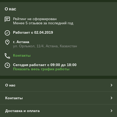
О нас
Рейтинг не сформирован
Менее 5 отзывов за последний год
Работает с 02.04.2019
г. Астана
ул. Орлыкол, 11/4, Астана, Казахстан
Контакты
Сегодня работает с 09:00 до 18:00
Показать весь график работы
О нас
Контакты
Доставка и оплата