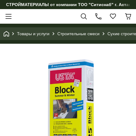
СТРОЙМАТЕРИАЛЫ от компании ТОО "Ситиснаб" г. Астана, 
Товары и услуги
Строительные смеси
Сухие строит