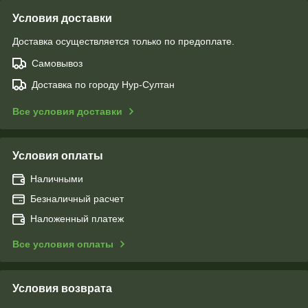
Условия доставки
Доставка осуществляется только по предоплате.
Самовывоз
Доставка по городу Нур-Султан
Все условия доставки
Условия оплаты
Наличными
Безналичный расчет
Наложенный платеж
Все условия оплаты
Условия возврата