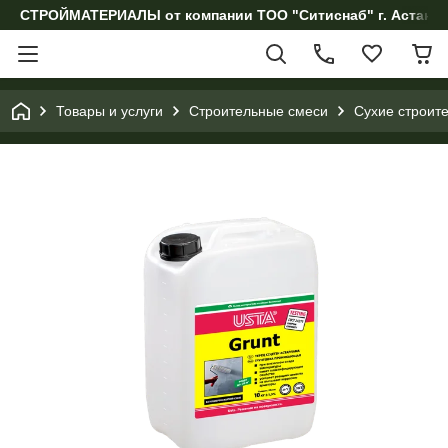
СТРОЙМАТЕРИАЛЫ от компании ТОО "Ситиснаб" г. Астана, 
Товары и услуги
Строительные смеси
Сухие строит