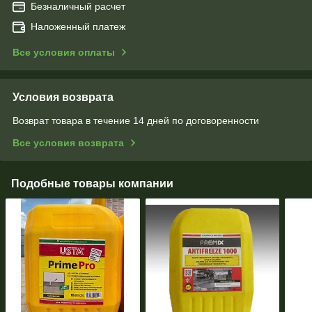
Безналичный расчет
Наложенный платеж
Все условия оплаты
Условия возврата
Возврат товара в течение 14 дней по договоренности
Все условия возврата
Подобные товары компании