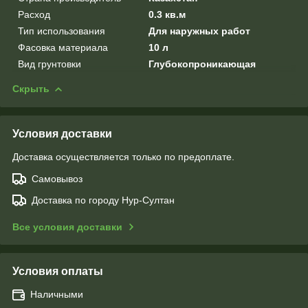
Расход
0.3 кв.м
Тип использования
Для наружных работ
Фасовка материала
10 л
Вид грунтовки
Глубокопроникающая
Скрыть
Условия доставки
Доставка осуществляется только по предоплате.
Самовывоз
Доставка по городу Нур-Султан
Все условия доставки
Условия оплаты
Наличными