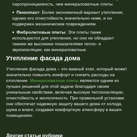
паропроницаемость, чем минераловатные плиты.
Пенопласт
: Более экономичный вариант утепления,
однако его огнестойкость значительно ниже, и он
подвержен механическим повреждениям.
Фибролитовые плиты
: Эти плиты также
используются для утепления, но они не обладают
такими же высокими показателями тепло- и
звукоизоляции, как минераловатные.
Утепление фасада дома
Утепление фасада дома – это важный этап, который может
значительно повысить комфорт и снизить расходы на
отопление.
Минераловатные плиты
являются одним из
лучших решений для этой задачи благодаря своим
уникальным свойствам, включая высокую теплоизоляцию,
огнестойкость и экологичность. При правильной установке
они обеспечат надежную защиту вашего дома от холода,
шума и влаги, создавая комфортную атмосферу в ваших
помещениях.
Другие статьи рубрики