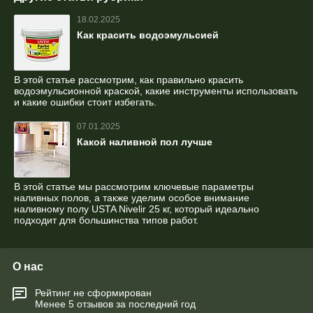
18.02.2025
Как красить водоэмульсией
В этой статье рассмотрим, как правильно красить
водоэмульсионной краской, какие инструменты использовать
и какие ошибки стоит избегать.
07.01.2025
Какой наливной пол лучше
В этой статье мы рассмотрим ключевые параметры
наливных полов, а также уделим особое внимание
наливному полу USTA Nivelir 25 кг, который идеально
подходит для большинства типов работ.
О нас
Рейтинг не сформирован
Менее 5 отзывов за последний год