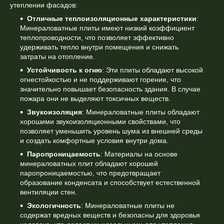
утеплении фасадов:
Отличные теплоизоляционные характеристики
:
Минераловатные плиты имеют низкий коэффициент
теплопроводности, что позволяет эффективно
удерживать тепло внутри помещения и снижать
затраты на отопление.
Устойчивость к огню
: Эти плиты обладают высокой
огнестойкостью и не поддерживают горение, что
значительно повышает безопасность здания. В случае
пожара они не выделяют токсичных веществ.
Звукоизоляция
: Минераловатные плиты обладают
хорошими звукоизоляционными свойствами, что
позволяет уменьшить уровень шума из внешней среды
и создать комфортные условия внутри дома.
Паропроницаемость
: Материалы на основе
минераловатных плит обладают хорошей
паропроницаемостью, что предотвращает
образование конденсата и способствует естественной
вентиляции стен.
Экологичность
: Минераловатные плиты не
содержат вредных веществ и безопасны для здоровья