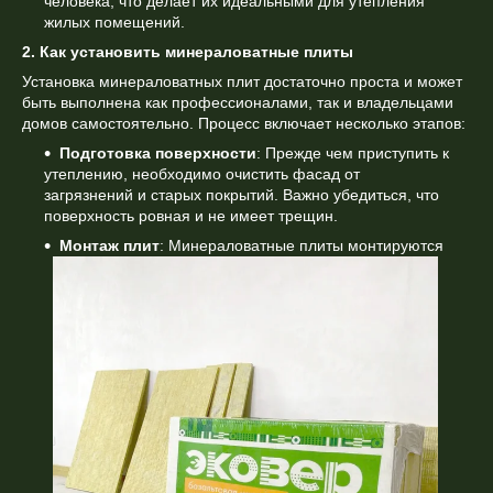
человека, что делает их идеальными для утепления
жилых помещений.
2. Как установить минераловатные плиты
Установка минераловатных плит достаточно проста и может
быть выполнена как профессионалами, так и владельцами
домов самостоятельно. Процесс включает несколько этапов:
Подготовка поверхности
: Прежде чем приступить к
утеплению, необходимо очистить фасад от
загрязнений и старых покрытий. Важно убедиться, что
поверхность ровная и не имеет трещин.
Монтаж плит
: Минераловатные плиты монтируются