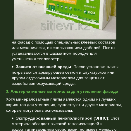
на фасад с помощью специальных клеевых составов
или механически, с использованием дюбелей. Плиты
устанавливаются в шахматном порядке для
уменьшения теплопотерь.
Защита от внешней среды
: После установки плиты
покрываются армирующей сеткой и штукатуркой или
другим отделочным материалом для защиты от
воздействия окружающей среды.
3. Альтернативные материалы для утепления фасада
Хотя минераловатные плиты являются одним из лучших
вариантов для утепления, существуют и другие материалы,
которые могут быть использованы:
Экструдированный пенополистирол (ЭППС)
: Этот
материал обладает высокой теплоизоляцией и
водоотталкивающими свойствами, но имеет меньшую