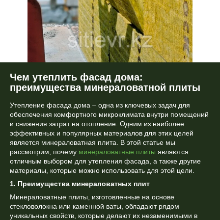
Чем утеплить фасад дома:
преимущества минераловатной плиты
Утепление фасада дома – одна из ключевых задач для
обеспечения комфортного микроклимата внутри помещений
и снижения затрат на отопление. Одним из наиболее
эффективных и популярных материалов для этих целей
является минераловатная плита. В этой статье мы
рассмотрим, почему
минераловатные плиты
являются
отличным выбором для утепления фасада, а также другие
материалы, которые можно использовать для этой цели.
1. Преимущества минераловатных плит
Минераловатные плиты, изготовленные на основе
стекловолокна или каменной ваты, обладают рядом
уникальных свойств, которые делают их незаменимыми в