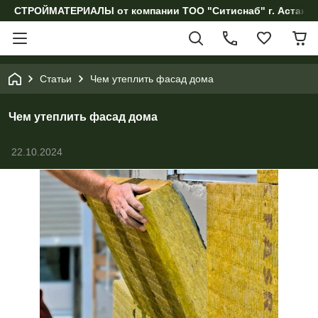
СТРОЙМАТЕРИАЛЫ от компании ТОО "Ситиснаб" г. Астана, 
Статьи
Чем утеплить фасад дома
Чем утеплить фасад дома
22.10.2024