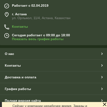
Работает с 02.04.2019
г. Астана
ул. Орлыкол, 11/4, Астана, Казахстан
Контакты
Сегодня работает с 09:00 до 18:00
Показать весь график работы
О нас
Контакты
Доставка и оплата
График работы
Полная версия сайта
Сейчас у компании нерабочее время. Заказы и